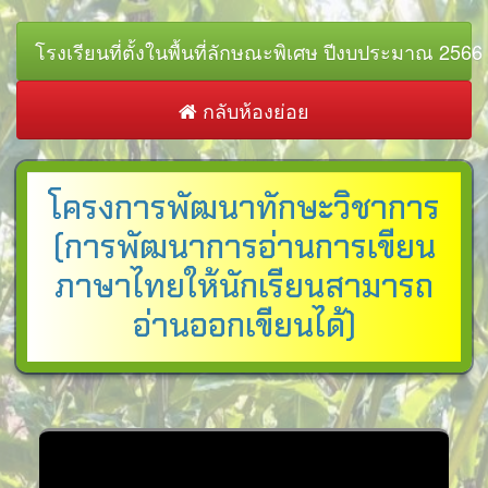
โรงเรียนที่ตั้งในพื้นที่ลักษณะพิเศษ ปีงบประมาณ 2566
กลับห้องย่อย
โครงการพัฒนาทักษะวิชาการ
(การพัฒนาการอ่านการเขียน
ภาษาไทยให้นักเรียนสามารถ
อ่านออกเขียนได้)