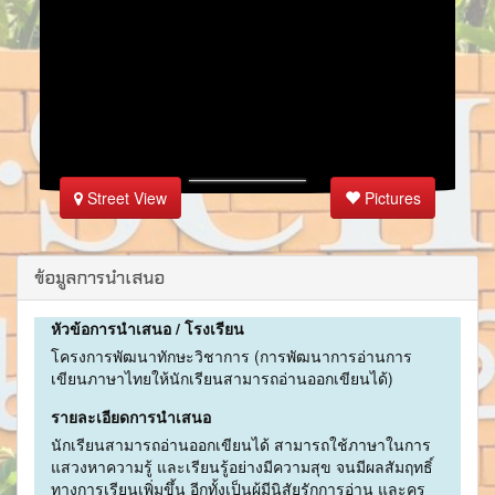
Street View
Pictures
ข้อมูลการนำเสนอ
หัวข้อการนำเสนอ / โรงเรียน
โครงการพัฒนาทักษะวิชาการ (การพัฒนาการอ่านการ
เขียนภาษาไทยให้นักเรียนสามารถอ่านออกเขียนได้)
รายละเอียดการนำเสนอ
นักเรียนสามารถอ่านออกเขียนได้ สามารถใช้ภาษาในการ
แสวงหาความรู้ และเรียนรู้อย่างมีความสุข จนมีผลสัมฤทธิ์
ทางการเรียนเพิ่มขึ้น อีกทั้งเป็นผู้มีนิสัยรักการอ่าน และครู