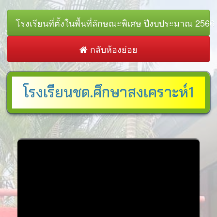
โรงเรียนที่ตั้งในพื้นที่ลักษณะพิเศษ ปีงบประมาณ 2566
กลับห้องย่อย
โรงเรียนชด.ศึกษาสงเคราะห์1