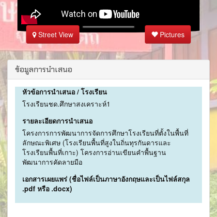
Street View
Pictures
ข้อมูลการนำเสนอ
หัวข้อการนำเสนอ / โรงเรียน
โรงเรียนชด.ศึกษาสงเคราะห์1
รายละเอียดการนำเสนอ
โครงการการพัฒนาการจัดการศึกษาโรงเรียนที่ตั้งในพื้นที่
ลักษณะพิเศษ (โรงเรียนพื้นที่สูงในถิ่นทุรกันดารและ
โรงเรียนพื้นที่เกาะ) โครงการอ่านเขียนคำพื้นฐาน
พัฒนาการคัดลายมือ
เอกสารเผยแพร่ (ชื่อไฟล์เป็นภาษาอังกฤษและเป็นไฟล์สกุล
.pdf หรือ .docx)